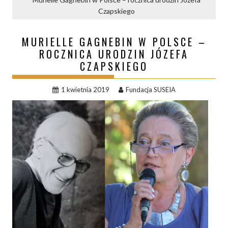
Czapskiego
MURIELLE GAGNEBIN W POLSCE –
ROCZNICA URODZIN JÓZEFA
CZAPSKIEGO
1 kwietnia 2019
Fundacja SUSEIA