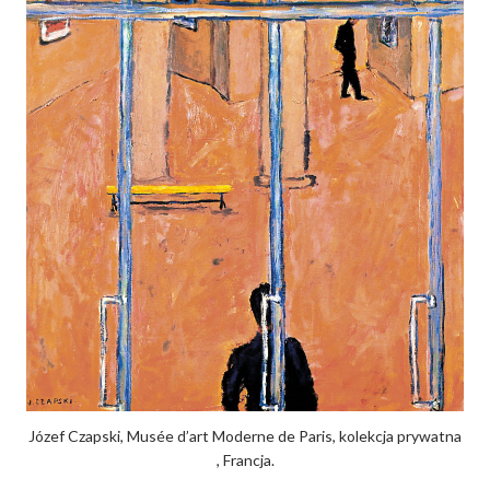
Józef Czapski, Musée d’art Moderne de Paris, kolekcja prywatna
, Francja.