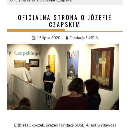
OFICJALNA STRONA O JÓZEFIE
CZAPSKIM
15 lipca 2020
Fundacja SUSEIA
Elżbieta Skoczek, prezes Fundacji SUSEIA jest wydawcą i