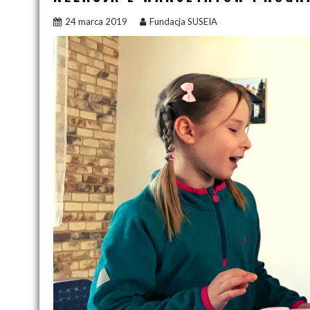
24 marca 2019
Fundacja SUSEIA