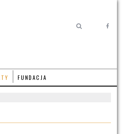
KTY
FUNDACJA