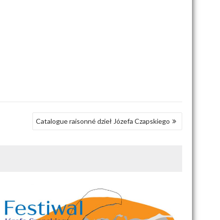
Catalogue raisonné dzieł Józefa Czapskiego