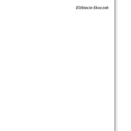
Elżbiecie Skoczek